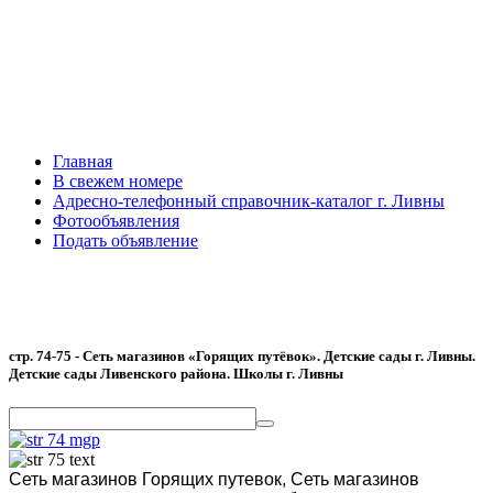
Главная
В свежем номере
Адресно-телефонный справочник-каталог г. Ливны
Фотообъявления
Подать объявление
стр. 74-75 - Сеть магазинов «Горящих путёвок». Детские сады г. Ливны.
Детские сады Ливенского района. Школы г. Ливны
Сеть магазинов Горящих путевок,
Сеть магазинов