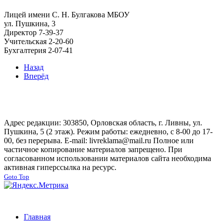
Лицей имени С. Н. Булгакова МБОУ
ул. Пушкина, 3
Директор
7-39-37
Учительская
2-20-60
Бухгалтерия
2-07-41
Назад
Вперёд
Адрес редакции: 303850, Орловская область, г. Ливны, ул.
Пушкина, 5 (2 этаж). Режим работы: ежедневно, с 8-00 до 17-
00, без перерыва. E-mail: livreklama@mail.ru Полное или
частичное копирование материалов запрещено. При
согласованном использовании материалов сайта необходима
активная гиперссылка на ресурс.
Goto Top
Главная