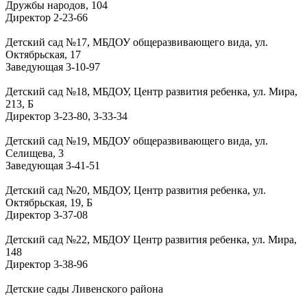
Дружбы народов, 104
Директор
2-23-66
Детский сад №17, МБДОУ общеразвивающего вида, ул.
Октябрьская, 17
Заведующая
3-10-97
Детский сад №18, МБДОУ, Центр развития ребенка, ул. Мира,
213, Б
Директор
3-23-80, 3-33-34
Детский сад №19, МБДОУ общеразвивающего вида, ул.
Селищева, 3
Заведующая
3-41-51
Детский сад №20, МБДОУ, Центр развития ребенка, ул.
Октябрьская, 19, Б
Директор
3-37-08
Детский сад №22, МБДОУ Центр развития ребенка, ул. Мира,
148
Директор
3-38-96
Детские сады Ливенского района