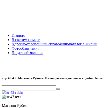
Главная
В свежем номере
Адресно-телефонный справочник-каталог г. Ливны
Фотообъявления
Подать объявление
стр. 42-43 - Магазин «Рубин». Жилищно-коммунальные службы. Бани.
Магазин Рубин