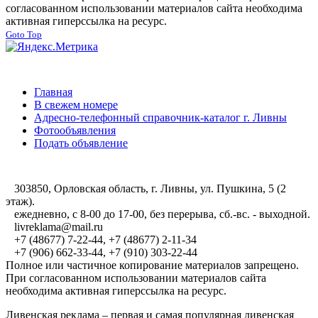
согласованном использовании материалов сайта необходима
активная гиперссылка на ресурс.
Goto Top
Главная
В свежем номере
Адресно-телефонный справочник-каталог г. Ливны
Фотообъявления
Подать объявление
303850, Орловская область, г. Ливны, ул. Пушкина, 5 (2
этаж).
ежедневно, с 8-00 до 17-00, без перерыва, сб.-вс. - выходной.
livreklama@mail.ru
+7 (48677) 7-22-44, +7 (48677) 2-11-34
+7 (906) 662-33-44, +7 (910) 303-22-44
Полное или частичное копирование материалов запрещено.
При согласованном использовании материалов сайта
необходима активная гиперссылка на ресурс.
Ливенская реклама – первая и самая популярная ливенская