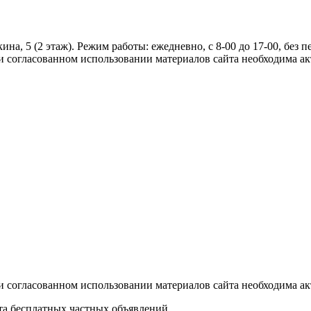
на, 5 (2 этаж). Режим работы: ежедневно, с 8-00 до 17-00, без пе
 согласованном использовании материалов сайта необходима ак
 согласованном использовании материалов сайта необходима ак
ета бесплатных частных объявлений.