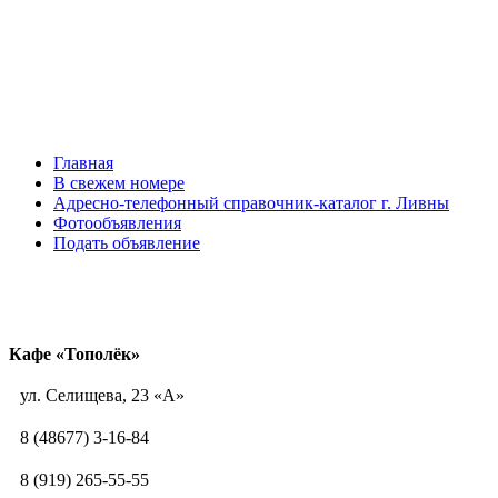
Главная
В свежем номере
Адресно-телефонный справочник-каталог г. Ливны
Фотообъявления
Подать объявление
Кафе «Тополёк»
ул. Селищева, 23 «А»
8 (48677) 3-16-84
8 (919) 265-55-55