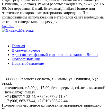
Пушкина, 5 (2 этаж). Режим работы: ежедневно, с 8-00 до 17-
00, без перерыва. E-mail: livreklama@mail.ru Полное или
частичное копирование материалов запрещено. При
согласованном использовании материалов сайта необходима
активная гиперссылка на ресурс.
Goto Top
Главная
В свежем номере
Адресно-телефонный справочник-каталог г. Ливны
Фотообъявления
Подать объявление
303850, Орловская область, г. Ливны, ул. Пушкина, 5 (2
этаж).
ежедневно, с 8-00 до 17-00, без перерыва, сб.-вс. - выходной.
livreklama@mail.ru
+7 (48677) 7-22-44, +7 (48677) 2-11-34
+7 (906) 662-33-44, +7 (910) 303-22-44
Полное или частичное копирование материалов запрещено.