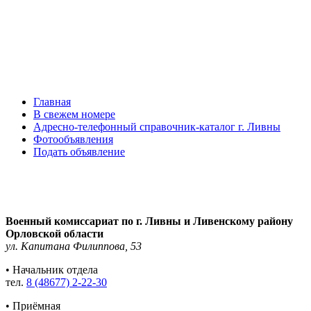
Главная
В свежем номере
Адресно-телефонный справочник-каталог г. Ливны
Фотообъявления
Подать объявление
Военный комиссариат по г. Ливны и Ливенскому району
Орловской области
ул. Капитана Филиппова, 53
• Начальник отдела
тел.
8 (48677) 2-22-30
• Приёмная