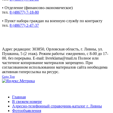
• Отделение (финансово-экономическое)
тел.
8 (48677) 7-18-80
• Пункт набора граждан на военную службу по контракту
тел.
8 (48677) 2-47-37
Адрес редакции: 303850, Орловская область, г. Ливны, ул.
Пушкина, 5 (2 этаж). Режим работы: ежедневно, с 8-00 до 17-
00, без перерыва. E-mail: livreklama@mail.ru Полное или
частичное копирование материалов запрещено. При
согласованном использовании материалов сайта необходима
активная гиперссылка на ресурс.
Goto Top
Главная
В свежем номере
Адресно-телефонный справочник-каталог г. Ливны
Фотообъявления