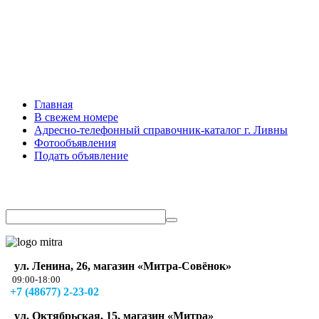
Главная
В свежем номере
Адресно-телефонный справочник-каталог г. Ливны
Фотообъявления
Подать объявление
ул. Ленина, 26, магазин «Митра-Совёнок»
09:00-18:00
+7 (48677) 2-23-02
ул. Октябрьская, 15, магазин «Митра»