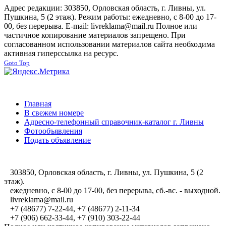
Адрес редакции: 303850, Орловская область, г. Ливны, ул.
Пушкина, 5 (2 этаж). Режим работы: ежедневно, с 8-00 до 17-
00, без перерыва. E-mail: livreklama@mail.ru Полное или
частичное копирование материалов запрещено. При
согласованном использовании материалов сайта необходима
активная гиперссылка на ресурс.
Goto Top
Главная
В свежем номере
Адресно-телефонный справочник-каталог г. Ливны
Фотообъявления
Подать объявление
303850, Орловская область, г. Ливны, ул. Пушкина, 5 (2
этаж).
ежедневно, с 8-00 до 17-00, без перерыва, сб.-вс. - выходной.
livreklama@mail.ru
+7 (48677) 7-22-44, +7 (48677) 2-11-34
+7 (906) 662-33-44, +7 (910) 303-22-44