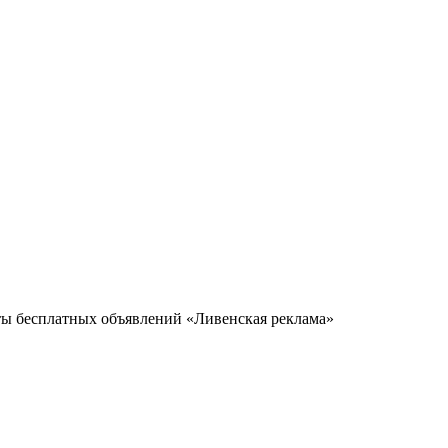
еты бесплатных объявлений «Ливенская реклама»