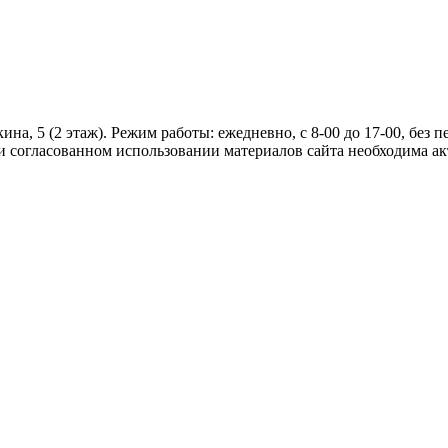
на, 5 (2 этаж). Режим работы: ежедневно, с 8-00 до 17-00, без пе
 согласованном использовании материалов сайта необходима ак