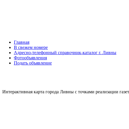
Главная
В свежем номере
Адресно-телефонный справочник-каталог г. Ливны
Фотообъявления
Подать объявление
Интерактивная карта города Ливны с точками реализации газ