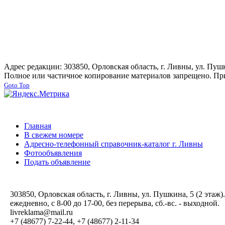
Адрес редакции: 303850, Орловская область, г. Ливны, ул. Пушки
Полное или частичное копирование материалов запрещено. При
Goto Top
Главная
В свежем номере
Адресно-телефонный справочник-каталог г. Ливны
Фотообъявления
Подать объявление
303850, Орловская область, г. Ливны, ул. Пушкина, 5 (2 этаж).
ежедневно, с 8-00 до 17-00, без перерыва, сб.-вс. - выходной.
livreklama@mail.ru
+7 (48677) 7-22-44, +7 (48677) 2-11-34