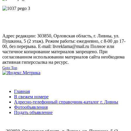
Адрес редакции: 303850, Орловская область, г. Ливны, ул.
Пушкина, 5 (2 этаж). Режим работы: ежедневно, с 8-00 до 17-
00, без перерыва. E-mail: livreklama@mail.ru Полное или
частичное копирование материалов запрещено. При
согласованном использовании материалов сайта необходима
активная гиперссылка на ресурс.
Goto Top
Главная
В свежем номере
Адресно-телефонный справочник-каталог г. Ливны
Фотообъявления
Подать объявление