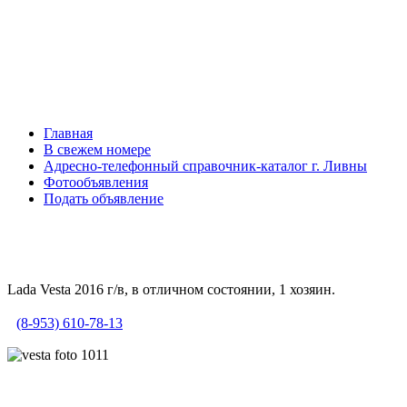
Главная
В свежем номере
Адресно-телефонный справочник-каталог г. Ливны
Фотообъявления
Подать объявление
Lada Vesta 2016 г/в, в отличном состоянии, 1 хозяин.
(8-953) 610-78-13