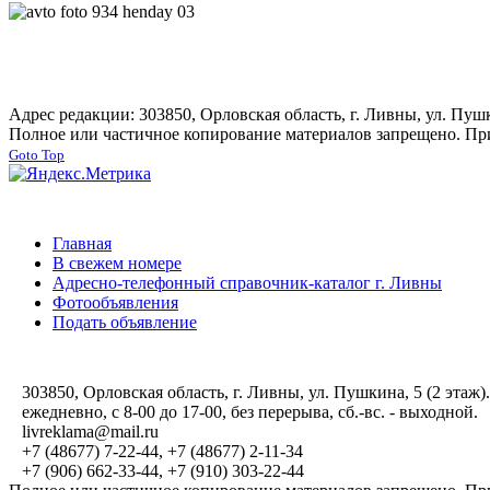
Адрес редакции: 303850, Орловская область, г. Ливны, ул. Пушки
Полное или частичное копирование материалов запрещено. При
Goto Top
Главная
В свежем номере
Адресно-телефонный справочник-каталог г. Ливны
Фотообъявления
Подать объявление
303850, Орловская область, г. Ливны, ул. Пушкина, 5 (2 этаж).
ежедневно, с 8-00 до 17-00, без перерыва, сб.-вс. - выходной.
livreklama@mail.ru
+7 (48677) 7-22-44, +7 (48677) 2-11-34
+7 (906) 662-33-44, +7 (910) 303-22-44