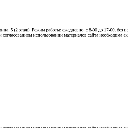
на, 5 (2 этаж). Режим работы: ежедневно, с 8-00 до 17-00, без пе
 согласованном использовании материалов сайта необходима ак