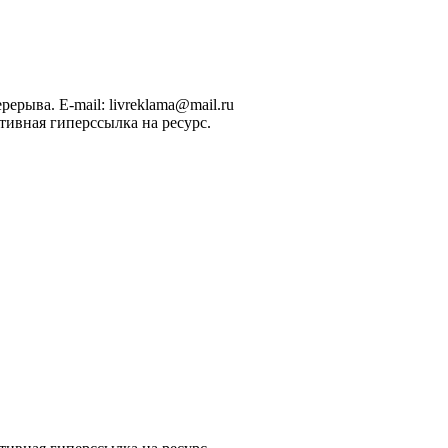
рерыва. E-mail: livreklama@mail.ru
тивная гиперссылка на ресурс.